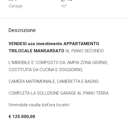
Garage
m²
Descrizione
VENDESI uso investimento APPARTAMENTO
TRILOCALE MANSARDATO
AL PIANO SECONDO
L’IMMOBILE E’ COMPOSTO DA: AMPIA ZONA GIORNO,
COSTITUITA DA CUCINA E SOGGIORNO,
CAMERA MATRIMONIALE, CAMERETTA E BAGNO.
COMPLETA LA SOLUZIONE GARAGE AL PIANO TERRA
l’immobile risulta tutt’ora locato!
€ 125.000,00