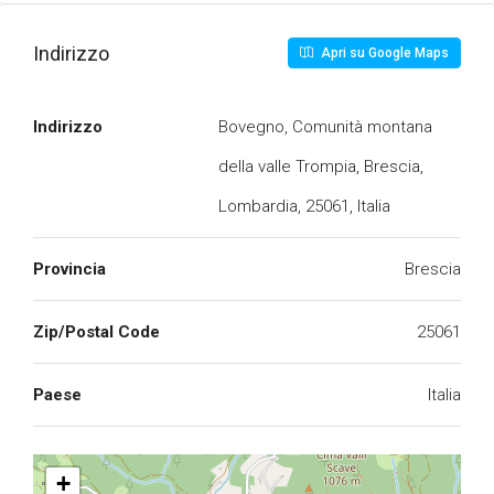
Indirizzo
Apri su Google Maps
Indirizzo
Bovegno, Comunità montana
della valle Trompia, Brescia,
Lombardia, 25061, Italia
Provincia
Brescia
Zip/Postal Code
25061
Paese
Italia
+