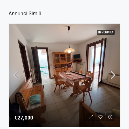
Annunci Simili
IN VENDITA
€27,000