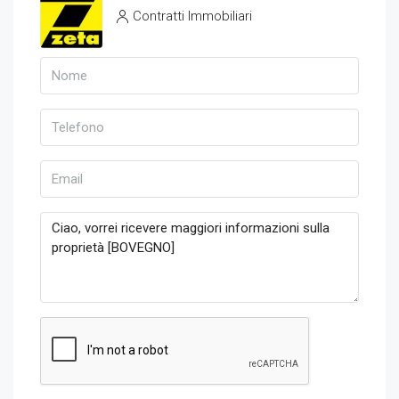
Contratti Immobiliari