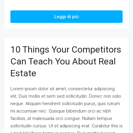
Leggi di più
10 Things Your Competitors
Can Teach You About Real
Estate
Lorem ipsum dolor sit amet, consectetur adipiscing
elit. Duis mollis et sem sed sollicitudin. Donec non odio
neque. Aliquam hendrerit sollicitudin purus, quis rutrum
mi accumsan nec. Quisque bibendum orci ac nibh
facilisis, at malesuada orci congue. Nullam tempus
sollicitudin cursus. Ut et adipiscing erat. Curabitur this is