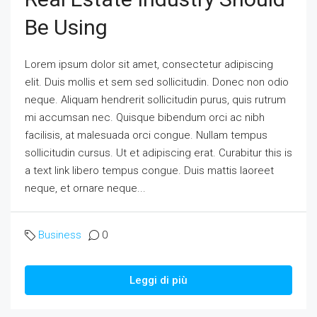
Be Using
Lorem ipsum dolor sit amet, consectetur adipiscing
elit. Duis mollis et sem sed sollicitudin. Donec non odio
neque. Aliquam hendrerit sollicitudin purus, quis rutrum
mi accumsan nec. Quisque bibendum orci ac nibh
facilisis, at malesuada orci congue. Nullam tempus
sollicitudin cursus. Ut et adipiscing erat. Curabitur this is
a text link libero tempus congue. Duis mattis laoreet
neque, et ornare neque...
Business
0
Leggi di più