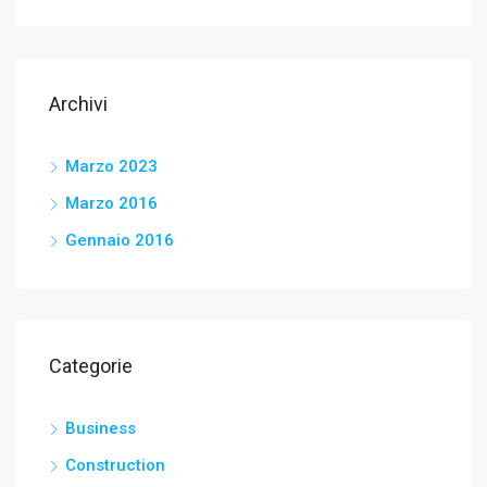
Archivi
Marzo 2023
Marzo 2016
Gennaio 2016
Categorie
Business
Construction