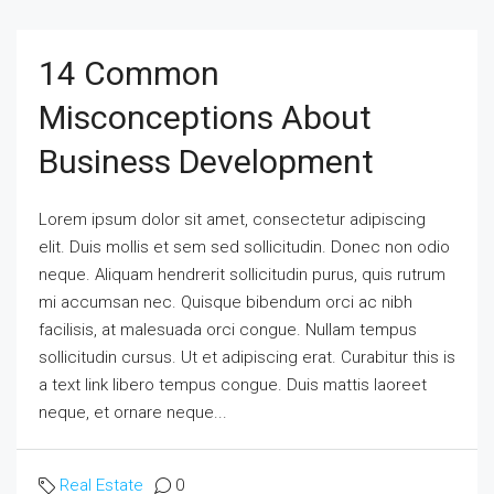
14 Common
Misconceptions About
Business Development
Lorem ipsum dolor sit amet, consectetur adipiscing
elit. Duis mollis et sem sed sollicitudin. Donec non odio
neque. Aliquam hendrerit sollicitudin purus, quis rutrum
mi accumsan nec. Quisque bibendum orci ac nibh
facilisis, at malesuada orci congue. Nullam tempus
sollicitudin cursus. Ut et adipiscing erat. Curabitur this is
a text link libero tempus congue. Duis mattis laoreet
neque, et ornare neque...
Real Estate
0