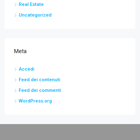
Real Estate
Uncategorized
Meta
Accedi
Feed dei contenuti
Feed dei commenti
WordPress.org