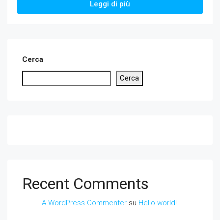
Leggi di più
Cerca
Cerca
Recent Comments
A WordPress Commenter
su
Hello world!