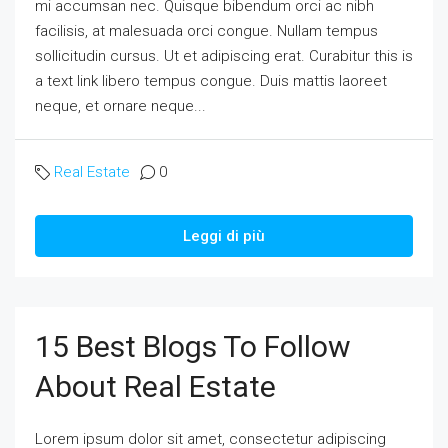
mi accumsan nec. Quisque bibendum orci ac nibh
facilisis, at malesuada orci congue. Nullam tempus
sollicitudin cursus. Ut et adipiscing erat. Curabitur this is
a text link libero tempus congue. Duis mattis laoreet
neque, et ornare neque...
Real Estate
0
Leggi di più
15 Best Blogs To Follow
About Real Estate
Lorem ipsum dolor sit amet, consectetur adipiscing