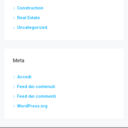
Construction
Real Estate
Uncategorized
Meta
Accedi
Feed dei contenuti
Feed dei commenti
WordPress.org