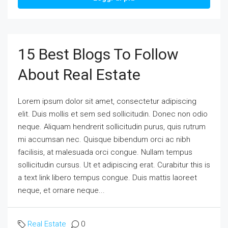
15 Best Blogs To Follow
About Real Estate
Lorem ipsum dolor sit amet, consectetur adipiscing
elit. Duis mollis et sem sed sollicitudin. Donec non odio
neque. Aliquam hendrerit sollicitudin purus, quis rutrum
mi accumsan nec. Quisque bibendum orci ac nibh
facilisis, at malesuada orci congue. Nullam tempus
sollicitudin cursus. Ut et adipiscing erat. Curabitur this is
a text link libero tempus congue. Duis mattis laoreet
neque, et ornare neque...
Real Estate
0