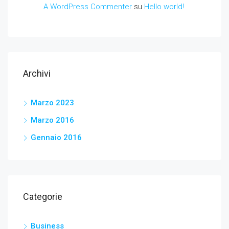
A WordPress Commenter
su
Hello world!
Archivi
Marzo 2023
Marzo 2016
Gennaio 2016
Categorie
Business