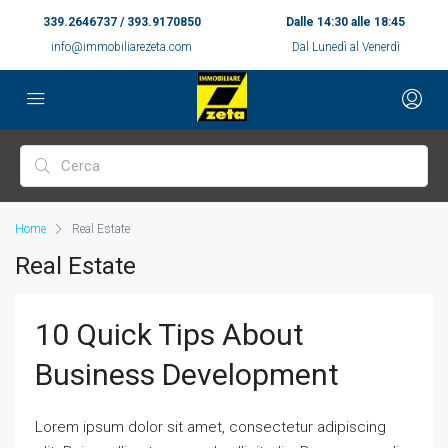
339.2646737 / 393.9170850
Dalle 14:30 alle 18:45
info@immobiliarezeta.com
Dal Lunedì al Venerdì
Home
Real Estate
Real Estate
10 Quick Tips About
Business Development
Lorem ipsum dolor sit amet, consectetur adipiscing