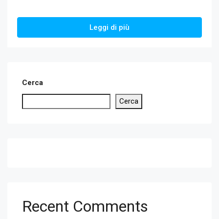
Leggi di più
Cerca
Cerca
Recent Comments