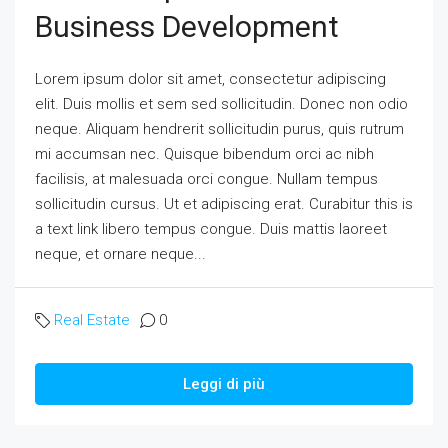
Business Development
Lorem ipsum dolor sit amet, consectetur adipiscing
elit. Duis mollis et sem sed sollicitudin. Donec non odio
neque. Aliquam hendrerit sollicitudin purus, quis rutrum
mi accumsan nec. Quisque bibendum orci ac nibh
facilisis, at malesuada orci congue. Nullam tempus
sollicitudin cursus. Ut et adipiscing erat. Curabitur this is
a text link libero tempus congue. Duis mattis laoreet
neque, et ornare neque...
Real Estate
0
Leggi di più