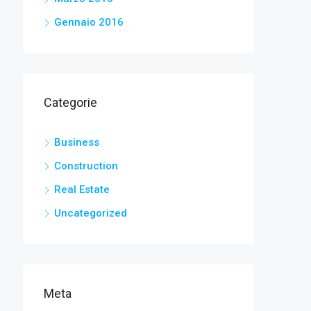
Gennaio 2016
Categorie
Business
Construction
Real Estate
Uncategorized
Meta