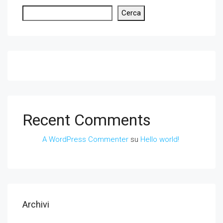
Cerca
Recent Comments
A WordPress Commenter
su
Hello world!
Archivi