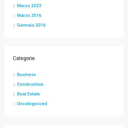
Marzo 2023
Marzo 2016
Gennaio 2016
Categorie
Business
Construction
Real Estate
Uncategorized