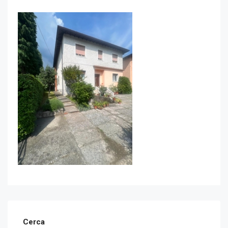
Cerca