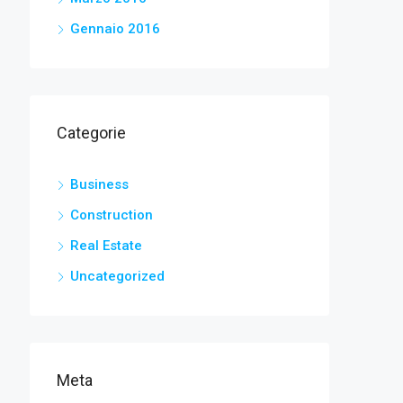
Gennaio 2016
Categorie
Business
Construction
Real Estate
Uncategorized
Meta