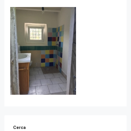
Cerca