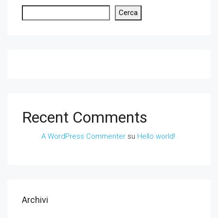
Cerca
Recent Comments
A WordPress Commenter
su
Hello world!
Archivi