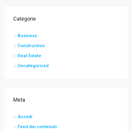
Categorie
Business
Construction
Real Estate
Uncategorized
Meta
Accedi
Feed dei contenuti