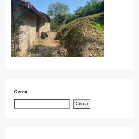
Cerca
Cerca