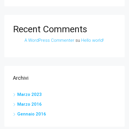
Recent Comments
A WordPress Commenter
su
Hello world!
Archivi
Marzo 2023
Marzo 2016
Gennaio 2016