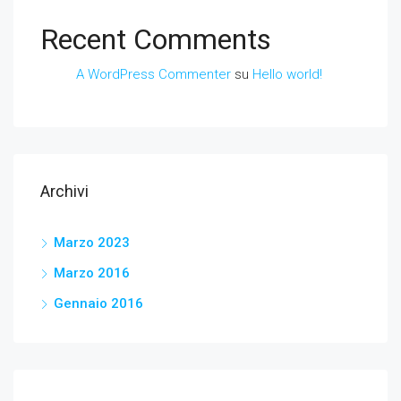
Recent Comments
A WordPress Commenter
su
Hello world!
Archivi
Marzo 2023
Marzo 2016
Gennaio 2016