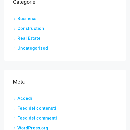
Categorie
Business
Construction
Real Estate
Uncategorized
Meta
Accedi
Feed dei contenuti
Feed dei commenti
WordPress.org