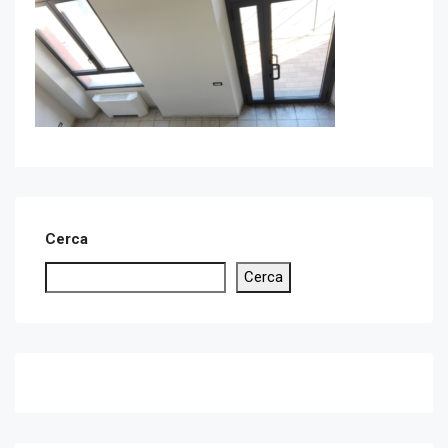
Cerca
Cerca