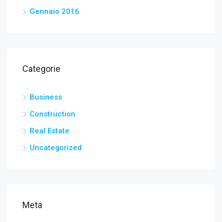
Gennaio 2016
Categorie
Business
Construction
Real Estate
Uncategorized
Meta