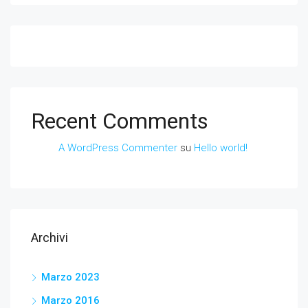
Recent Comments
A WordPress Commenter
su
Hello world!
Archivi
Marzo 2023
Marzo 2016