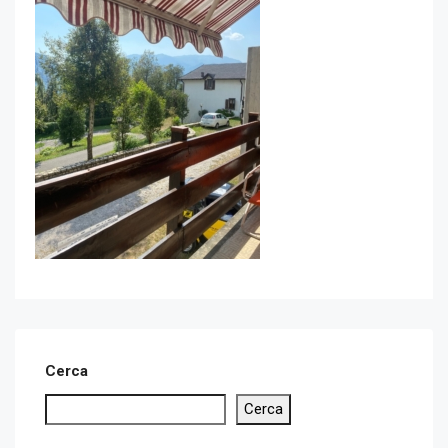
Cerca
Cerca