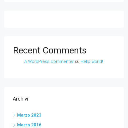
Recent Comments
A WordPress Commenter
su
Hello world!
Archivi
Marzo 2023
Marzo 2016