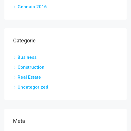
Gennaio 2016
Categorie
Business
Construction
Real Estate
Uncategorized
Meta