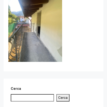
Cerca
Cerca