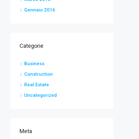
Gennaio 2016
Categorie
Business
Construction
Real Estate
Uncategorized
Meta