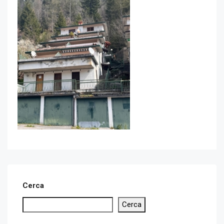
Cerca
Cerca