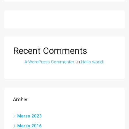
Recent Comments
A WordPress Commenter
su
Hello world!
Archivi
Marzo 2023
Marzo 2016