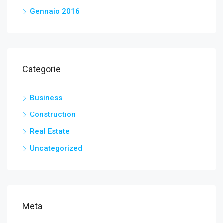
Gennaio 2016
Categorie
Business
Construction
Real Estate
Uncategorized
Meta