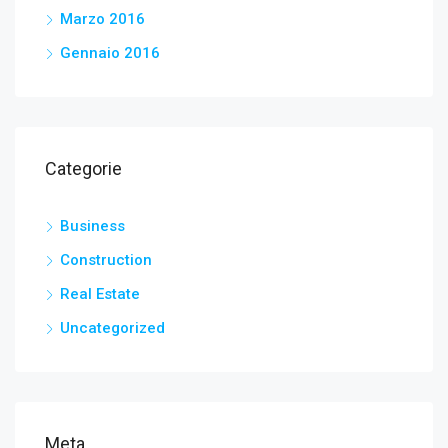
Marzo 2016
Gennaio 2016
Categorie
Business
Construction
Real Estate
Uncategorized
Meta