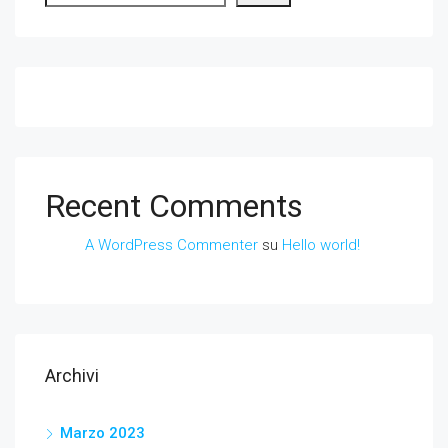
Recent Comments
A WordPress Commenter
su
Hello world!
Archivi
Marzo 2023