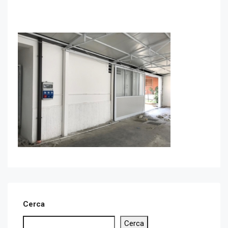
Cerca
Cerca